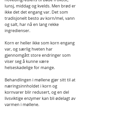
lunsj, middag og kvelds. Men brød er 
ikke det det engang var. Det som 
tradisjonelt besto av korn/mel, vann 
og salt, har nå en lang rekke 
ingredienser.
Korn er heller ikke som korn engang 
var, og særlig hveten har 
gjennomgått store endringer som 
viser seg å kunne være 
helseskadelige for mange.
Behandlingen i møllene gjør sitt til at 
næringsinnholdet i korn og 
kornvarer blir redusert, og en del 
livsviktige enzymer kan bli ødelagt av 
varmen i møllene.