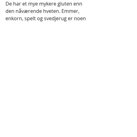
De har et mye mykere gluten enn 
den nåværende hveten. Emmer, 
enkorn, spelt og svedjerug er noen 
av dem. (Emmer og spelt er 
forløperne til den moderne hveten.) 
Johan Sward mener at nettopp 
cøliaki og glutenintoleranse har sin 
årsak i at glutenet, særlig i hvete, har 
blitt så hardt.
Kornbehandling i møllene
Kornet blir også behandlet i møllene 
før vi forbrukere får det på bordet. 
Kornet skal renses, og males. 
Tidligere ble alt korn malt i 
steinkverner. Dette er, ifølge de som 
har erfaring med korn, en skånsom 