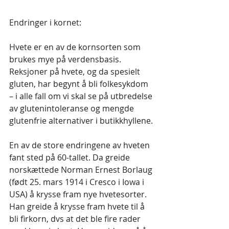
Endringer i kornet:
Hvete er en av de kornsorten som 
brukes mye på verdensbasis. 
Reksjoner på hvete, og da spesielt 
gluten, har begynt å bli folkesykdom 
– i alle fall om vi skal se på utbredelse 
av glutenintoleranse og mengde 
glutenfrie alternativer i butikkhyllene.
En av de store endringene av hveten 
fant sted på 60-tallet. Da greide 
norskættede Norman Ernest Borlaug 
(født 25. mars 1914 i Cresco i Iowa i 
USA) å krysse fram nye hvetesorter. 
Han greide å krysse fram hvete til å 
bli firkorn, dvs at det ble fire rader 