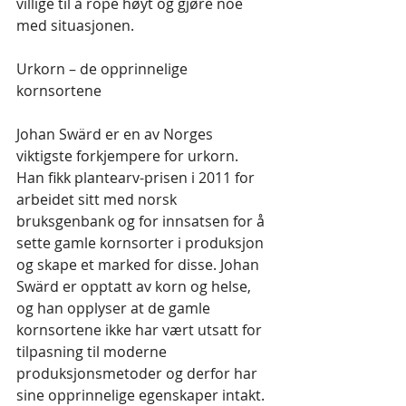
villige til å rope høyt og gjøre noe 
med situasjonen.
Urkorn – de opprinnelige 
kornsortene
Johan Swärd er en av Norges 
viktigste forkjempere for urkorn.  
Han fikk plantearv-prisen i 2011 for 
arbeidet sitt med norsk 
bruksgenbank og for innsatsen for å 
sette gamle kornsorter i produksjon 
og skape et marked for disse. Johan 
Swärd er opptatt av korn og helse, 
og han opplyser at de gamle 
kornsortene ikke har vært utsatt for 
tilpasning til moderne 
produksjonsmetoder og derfor har 
sine opprinnelige egenskaper intakt. 