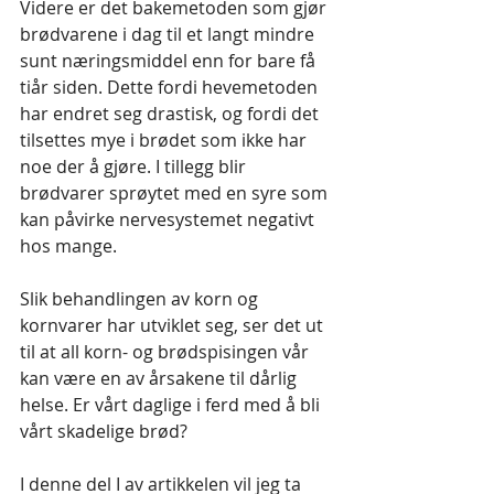
Videre er det bakemetoden som gjør 
brødvarene i dag til et langt mindre 
sunt næringsmiddel enn for bare få 
tiår siden. Dette fordi hevemetoden 
har endret seg drastisk, og fordi det 
tilsettes mye i brødet som ikke har 
noe der å gjøre. I tillegg blir 
brødvarer sprøytet med en syre som 
kan påvirke nervesystemet negativt 
hos mange.
Slik behandlingen av korn og 
kornvarer har utviklet seg, ser det ut 
til at all korn- og brødspisingen vår 
kan være en av årsakene til dårlig 
helse. Er vårt daglige i ferd med å bli 
vårt skadelige brød?
I denne del I av artikkelen vil jeg ta 