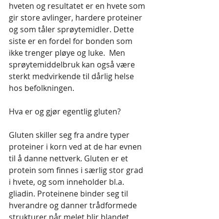
hveten og resultatet er en hvete som 
gir store avlinger, hardere proteiner 
og som tåler sprøytemidler. Dette 
siste er en fordel for bonden som 
ikke trenger pløye og luke.  Men 
sprøytemiddelbruk kan også være 
sterkt medvirkende til dårlig helse 
hos befolkningen.
Hva er og gjør egentlig gluten?
Gluten skiller seg fra andre typer 
proteiner i korn ved at de har evnen 
til å danne nettverk. Gluten er et 
protein som finnes i særlig stor grad 
i hvete, og som inneholder bl.a. 
gliadin. Proteinene binder seg til 
hverandre og danner trådformede 
strukturer når melet blir blandet 