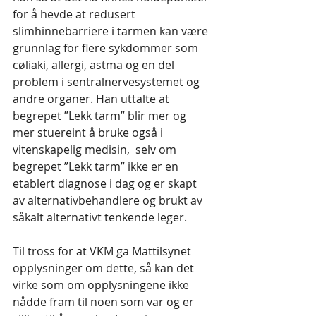
for å hevde at redusert 
slimhinnebarriere i tarmen kan være 
grunnlag for flere sykdommer som 
cøliaki, allergi, astma og en del 
problem i sentralnervesystemet og 
andre organer. Han uttalte at 
begrepet ”Lekk tarm” blir mer og 
mer stuereint å bruke også i 
vitenskapelig medisin,  selv om 
begrepet ”Lekk tarm” ikke er en 
etablert diagnose i dag og er skapt 
av alternativbehandlere og brukt av 
såkalt alternativt tenkende leger.
Til tross for at VKM ga Mattilsynet 
opplysninger om dette, så kan det 
virke som om opplysningene ikke 
nådde fram til noen som var og er 