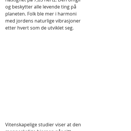
og beskytter alle levende ting på 
planeten. Folk ble mer i harmoni 
med jordens naturlige vibrasjoner 
etter hvert som de utviklet seg.
Vitenskapelige studier viser at den 