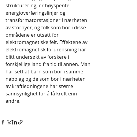
strukturering, er høyspente 
energioverføringslinjer og 
transformatorstasjoner i nærheten 
av storbyer, og folk som bor i disse 
områdene er utsatt for 
elektromagnetiske felt. Effektene av 
elektromagnetisk forurensning har 
blitt undersøkt av forskere i 
forskjellige land fra tid til annen. Man 
har sett at barn som bor i samme 
nabolag og de som bor i nærheten 
av kraftledningene har større 
sannsynlighet for å få kreft enn 
andre.