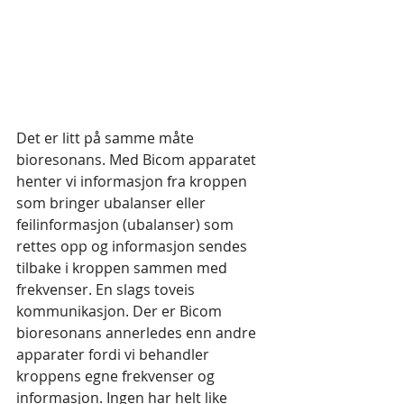
Det er litt på samme måte 
bioresonans. Med Bicom apparatet 
henter vi informasjon fra kroppen 
som bringer ubalanser eller 
feilinformasjon (ubalanser) som 
rettes opp og informasjon sendes 
tilbake i kroppen sammen med 
frekvenser. En slags toveis 
kommunikasjon. Der er Bicom 
bioresonans annerledes enn andre 
apparater fordi vi behandler 
kroppens egne frekvenser og 
informasjon. Ingen har helt like 