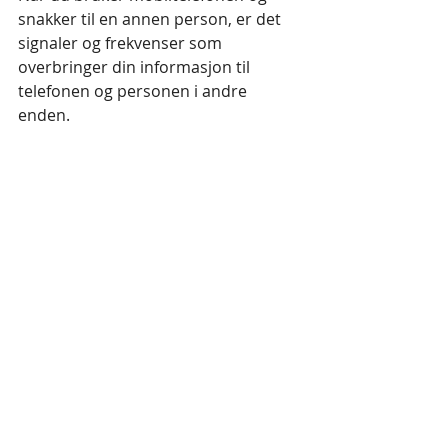
snakker til en annen person, er det 
signaler og frekvenser som 
overbringer din informasjon til 
telefonen og personen i andre 
enden. 