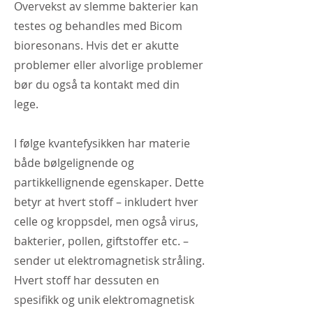
Overvekst av slemme bakterier kan
testes og behandles med Bicom
bioresonans. Hvis det er akutte
problemer eller alvorlige problemer
bør du også ta kontakt med din
lege.
I følge kvantefysikken har materie
både bølgelignende og
partikkellignende egenskaper. Dette
betyr at hvert stoff – inkludert hver
celle og kroppsdel, men også virus,
bakterier, pollen, giftstoffer etc. –
sender ut elektromagnetisk stråling.
Hvert stoff har dessuten en
spesifikk og unik elektromagnetisk