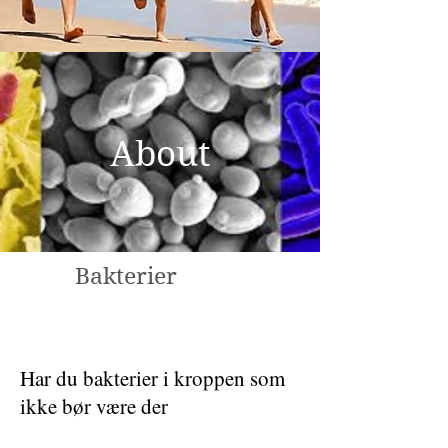
About
Bakterier
Har du bakterier i kroppen som
ikke bør være der