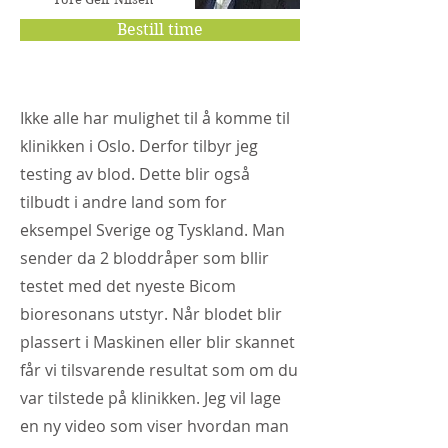
Bestill time
Ikke alle har mulighet til å komme til
klinikken i Oslo. Derfor tilbyr jeg
testing av blod. Dette blir også
tilbudt i andre land som for
eksempel Sverige og Tyskland. Man
sender da 2 bloddråper som bllir
testet med det nyeste Bicom
bioresonans utstyr. Når blodet blir
plassert i Maskinen eller blir skannet
får vi tilsvarende resultat som om du
var tilstede på klinikken. Jeg vil lage
en ny video som viser hvordan man