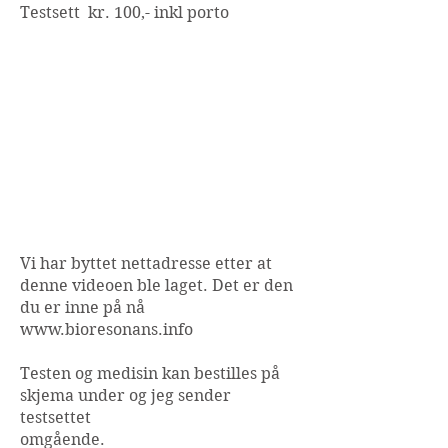
Testsett kr. 100,- inkl porto
Vi har byttet nettadresse etter at
denne videoen ble laget. Det er den
du er inne på nå
www.bioresonans.info
Testen og medisin kan bestilles på
skjema under og jeg sender
testsettet
omgående.