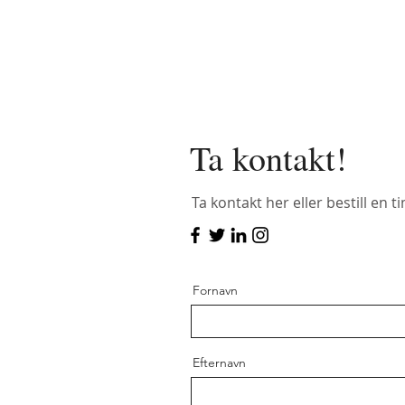
Ta kontakt!
Ta kontakt her eller bestill en t
Fornavn
Efternavn