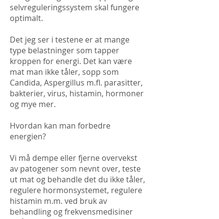
selvreguleringssystem skal fungere
optimalt.
Det jeg ser i testene er at mange
type belastninger som tapper
kroppen for energi. Det kan være
mat man ikke tåler, sopp som
Candida, Aspergillus m.fl. parasitter,
bakterier, virus, histamin, hormoner
og mye mer.
Hvordan kan man forbedre
energien?
Vi må dempe eller fjerne overvekst
av patogener som nevnt over, teste
ut mat og behandle det du ikke tåler,
regulere hormonsystemet, regulere
histamin m.m. ved bruk av
behandling og frekvensmedisiner