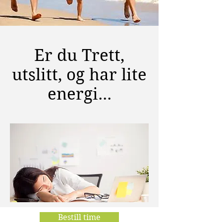
Er du Trett,
utslitt, og har lite
energi...
Bestill time