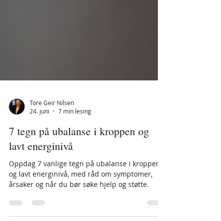
Tore Geir Nilsen
24. juni
7 min lesing
7 tegn på ubalanse i kroppen og
lavt energinivå
Oppdag 7 vanlige tegn på ubalanse i kroppen
og lavt energinivå, med råd om symptomer,
årsaker og når du bør søke hjelp og støtte.