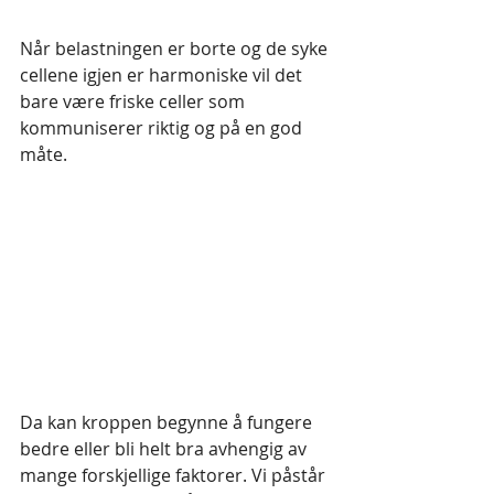
Når belastningen er borte og de syke 
cellene igjen er harmoniske vil det 
bare være friske celler som 
kommuniserer riktig og på en god 
måte.
Da kan kroppen begynne å fungere 
bedre eller bli helt bra avhengig av 
mange forskjellige faktorer. Vi påstår 