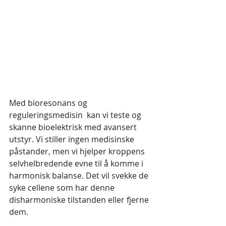
Med bioresonans og 
reguleringsmedisin  kan vi teste og 
skanne bioelektrisk med avansert 
utstyr. Vi stiller ingen medisinske 
påstander, men vi hjelper kroppens 
selvhelbredende evne til å komme i 
harmonisk balanse. Det vil svekke de 
syke cellene som har denne 
disharmoniske tilstanden eller fjerne 
dem.