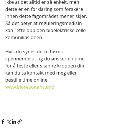
ikke at det alltid er så enkelt, men 
dette er en forklaring som forskere 
innen dette fagområdet mener skjer. 
Så det betyr at reguleringsmedisin 
kan rette opp den bioelektriske celle-
komunikasjonen.
Hvis du synes dette høres 
spennende ut og du ønsker en time 
for å teste eller skanne kroppen din 
kan du ta kontakt med meg eller 
bestille time online. 
www.bioresonans.info