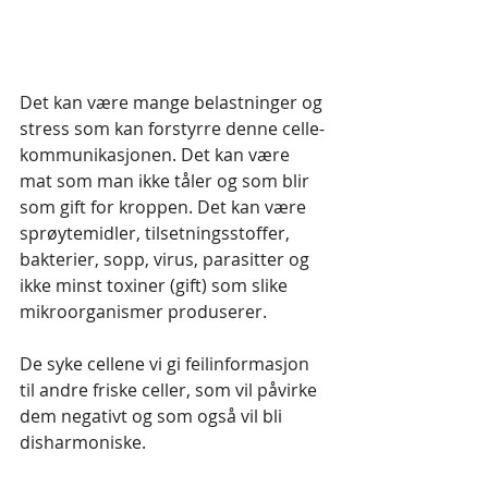
Det kan være mange belastninger og 
stress som kan forstyrre denne celle-
kommunikasjonen. Det kan være 
mat som man ikke tåler og som blir 
som gift for kroppen. Det kan være 
sprøytemidler, tilsetningsstoffer, 
bakterier, sopp, virus, parasitter og 
ikke minst toxiner (gift) som slike 
mikroorganismer produserer.
De syke cellene vi gi feilinformasjon 
til andre friske celler, som vil påvirke 
dem negativt og som også vil bli 
disharmoniske.