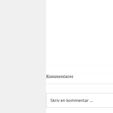
Kommentarer
Skriv en kommentar …