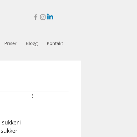
Priser
Blogg
Kontakt
 sukker i 
 sukker 