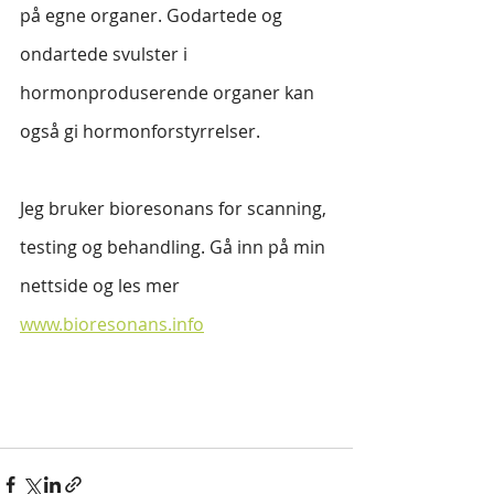
på egne organer. Godartede og 
ondartede svulster i 
hormonproduserende organer kan 
også gi hormonforstyrrelser.
Jeg bruker bioresonans for scanning, 
testing og behandling. Gå inn på min 
nettside og les mer  
www.bioresonans.info