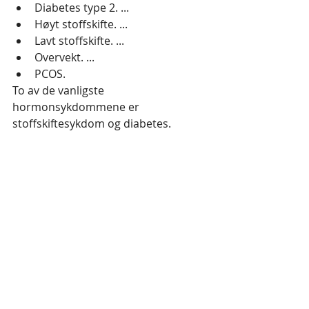
Diabetes type 2. ...
Høyt stoffskifte. ...
Lavt stoffskifte. ...
Overvekt. ...
PCOS.
To av de vanligste 
hormonsykdommene er 
stoffskiftesykdom og diabetes.