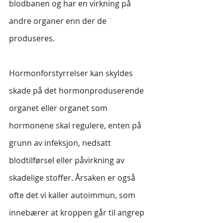
blodbanen og har en virkning på 
andre organer enn der de 
produseres.
Hormonforstyrrelser kan skyldes 
skade på det hormonproduserende 
organet eller organet som 
hormonene skal regulere, enten på 
grunn av infeksjon, nedsatt 
blodtilførsel eller påvirkning av 
skadelige stoffer. Årsaken er også 
ofte det vi kaller autoimmun, som 
innebærer at kroppen går til angrep 