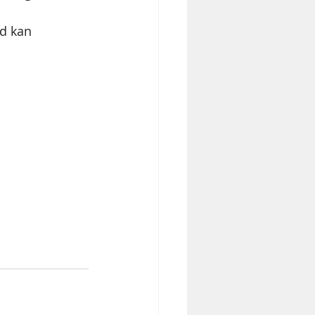
 
id kan 