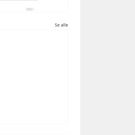
Se alle