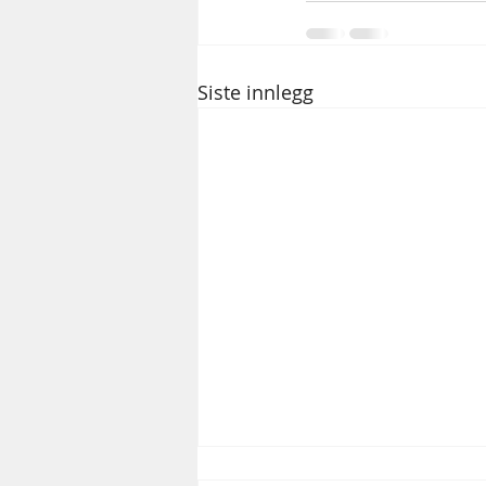
Siste innlegg