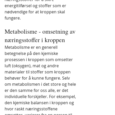
energitilførsel og stoffer som er 
nødvendige for at kroppen skal 
fungere.
Metabolisme - omsetning av 
næringsstoffer i kroppen
Metabolisme er en generell 
betegnelse på den kjemiske 
prosessen i kroppen som omsetter 
luft (oksygen), mat og andre 
materialer til stoffer som kroppen 
behøver for å kunne fungere. Selv 
om metabolismen i det store og hele 
er den samme for oss alle, er det 
individuelle forskjeller. For eksempel, 
den kjemiske balansen i kroppen og 
hvor raskt næringsstoffene 