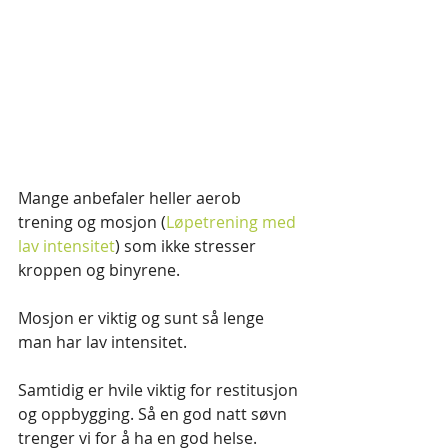
Mange anbefaler heller aerob 
trening og mosjon (
Løpetrening med 
lav intensitet
) som ikke stresser 
kroppen og binyrene. 
Mosjon er viktig og sunt så lenge 
man har lav intensitet. 
Samtidig er hvile viktig for restitusjon 
og oppbygging. Så en god natt søvn 
trenger vi for å ha en god helse.