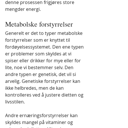
denne prosessen frigjøres store 
mengder energi.
Metabolske forstyrrelser
Generelt er det to typer metabolske 
forstyrrelser som er knyttet til 
fordøyelsessystemet. Den ene typen 
er problemer som skyldes at vi 
spiser eller drikker for mye eller for 
lite, noe vi bestemmer selv. Den 
andre typen er genetisk, det vil si 
arvelig. Genetiske forstyrrelser kan 
ikke helbredes, men de kan 
kontrolleres ved å justere dietten og 
livsstilen.
Andre ernæringsforstyrrelser kan 
skyldes mangel på vitaminer og 