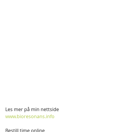
Les mer på min nettside 
www.bioresonans.info
Bestill time online 