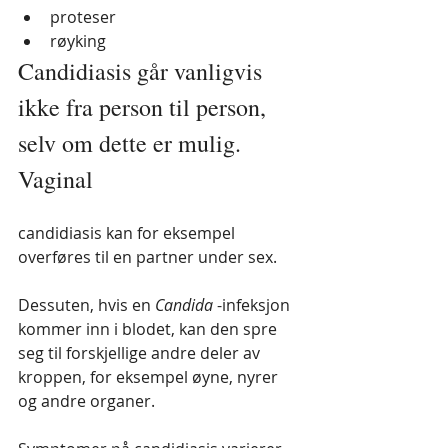
proteser
røyking
Candidiasis går vanligvis 
ikke fra person til person, 
selv om dette er mulig. 
Vaginal 
candidiasis kan for eksempel 
overføres til en partner under sex.
Dessuten, hvis en 
Candida
 -infeksjon 
kommer inn i blodet, kan den spre 
seg til forskjellige andre deler av 
kroppen, for eksempel øyne, nyrer 
og andre organer.