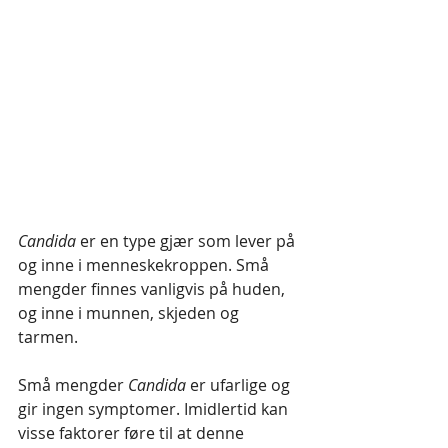
Candida
 er en type gjær som lever på 
og inne i menneskekroppen. Små 
mengder finnes vanligvis på huden, 
og inne i munnen, skjeden og 
tarmen.
Små mengder 
Candida
 er ufarlige og 
gir ingen symptomer. Imidlertid kan 
visse faktorer føre til at denne 